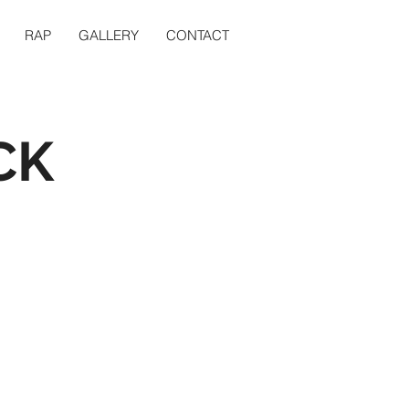
RAP
GALLERY
CONTACT
CK