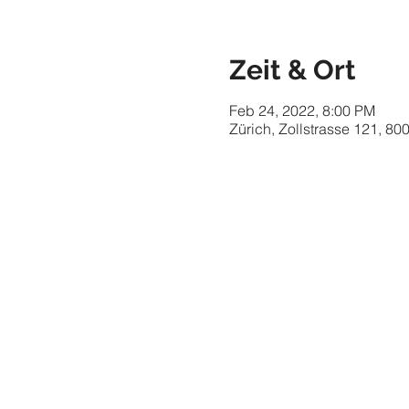
Zeit & Ort
Feb 24, 2022, 8:00 PM
Zürich, Zollstrasse 121, 80
Impressum
© 2021 MARC